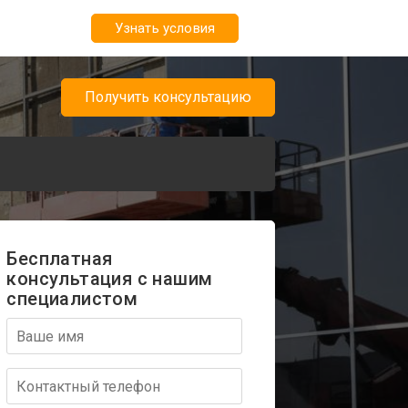
Узнать условия
Получить консультацию
о
Бесплатная
консультация с нашим
специалистом