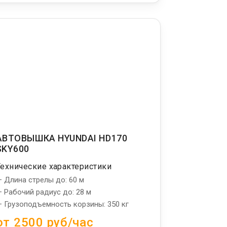
АВТОВЫШКА HYUNDAI HD170
SKY600
Технические характеристики
 Длина стрелы до: 60 м
 Рабочий радиус до: 28 м
 Грузоподъемность корзины: 350 кг
от 2500 руб/час