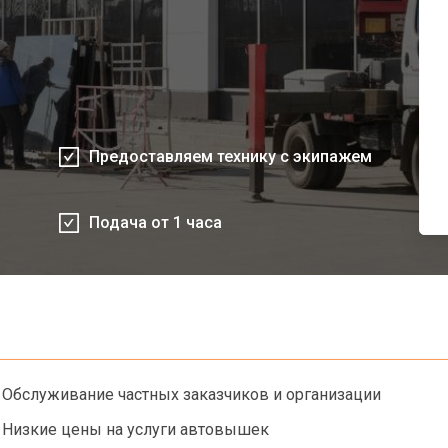
Предоставляем технику с экипажем
Подача от 1 часа
Обслуживание частных заказчиков и организации
Низкие цены на услуги автовышек