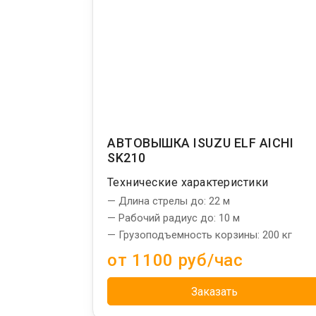
АВТОВЫШКА ISUZU ELF AICHI
SK210
Технические характеристики
— Длина стрелы до: 22 м
— Рабочий радиус до: 10 м
— Грузоподъемность корзины: 200 кг
от 1100 руб/час
Заказать