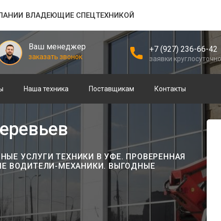
ПАНИИ ВЛАДЕЮЩИЕ СПЕЦТЕХНИКОЙ
Ваш менеджер
+7 (927) 236-66-42
заказать звонок
заявки круглосуточн
ы
Наша техника
Поставщикам
Контакты
деревьев
ЫЕ УСЛУГИ ТЕХНИКИ В УФЕ. ПРОВЕРЕННАЯ
ЫЕ ВОДИТЕЛИ-МЕХАНИКИ. ВЫГОДНЫЕ