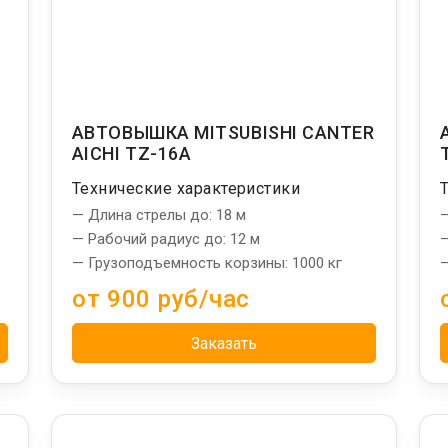
АВТОВЫШКА MITSUBISHI CANTER
AICHI TZ-16A
Технические характеристики
— Длина стрелы до: 18 м
—
— Рабочий радиус до: 12 м
—
— Грузоподъемность корзины: 1000 кг
—
от 900 руб/час
Заказать