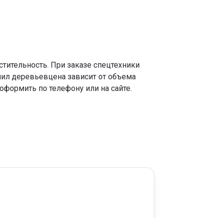
тительность. При заказе спецтехники
пил деревьевцена зависит от объема
формить по телефону или на сайте.