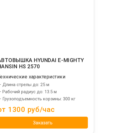
АВТОВЫШКА HYUNDAI E-MIGHTY
HANSIN HS 2570
Технические характеристики
 Длина стрелы до: 25 м
 Рабочий радиус до: 13.5 м
 Грузоподъемность корзины: 300 кг
от 1300 руб/час
Заказать