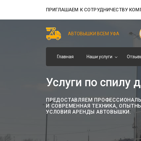
ПРИГЛАШАЕМ К СОТРУДНИЧЕСТВУ КОМ
АВТОВЫШКИ ВСЕМ УФА
Главная
Наши услуги
Отзыв
Услуги по спилу 
ПРЕДОСТАВЛЯЕМ ПРОФЕССИОНАЛЬН
И СОВРЕМЕННАЯ ТЕХНИКА, ОПЫТН
УСЛОВИЯ АРЕНДЫ АВТОВЫШКИ.