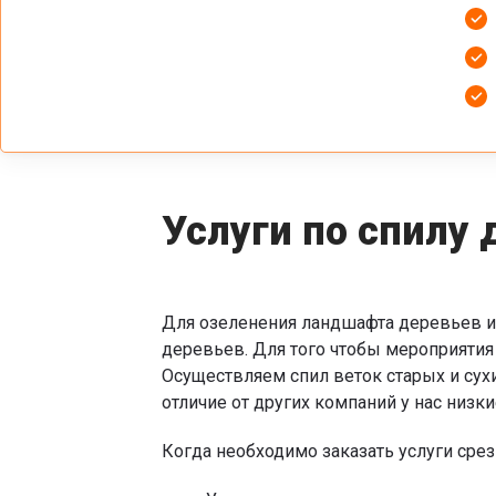
Услуги по спилу 
Для озеленения ландшафта деревьев иг
деревьев. Для того чтобы мероприяти
Осуществляем спил веток старых и сух
отличие от других компаний у нас низки
Когда необходимо заказать услуги срез