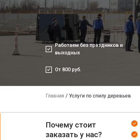
Работаем без праздников и
выходных
От 800 руб.
Главная
Услуги по спилу деревьев
Почему стоит
заказать у нас?