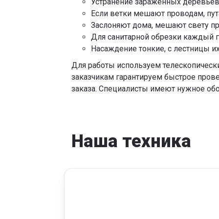
Устранение зараженных деревьев 
Если ветки мешают проводам, пута
Заслоняют дома, мешают свету пр
Для санитарной обрезки каждый г
Насаждение тонкие, с лестницы их
Для работы используем телескопически
заказчикам гарантируем быстрое прове
заказа. Специалисты имеют нужное обо
Наша техника