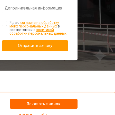
Я даю
согласие на обработку
моих персональных данных
в
соответствии с
политикой
обработки персональных данных
Отправить заявку
Заказать звонок