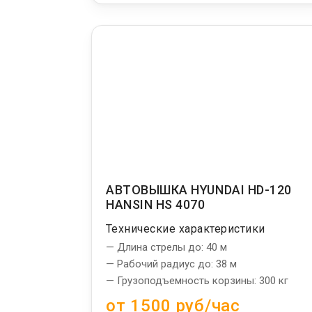
АВТОВЫШКА HYUNDAI HD-120
HANSIN HS 4070
Технические характеристики
— Длина стрелы до: 40 м
— Рабочий радиус до: 38 м
— Грузоподъемность корзины: 300 кг
от 1500 руб/час