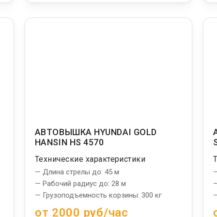
АВТОВЫШКА HYUNDAI GOLD
HANSIN HS 4570
Технические характеристики
— Длина стрелы до: 45 м
—
— Рабочий радиус до: 28 м
—
— Грузоподъемность корзины: 300 кг
—
от 2000 руб/час