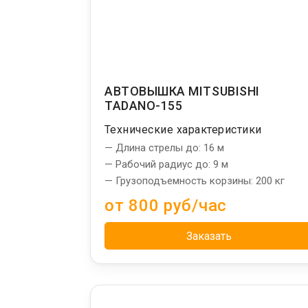
АВТОВЫШКА MITSUBISHI
TADANO-155
Технические характеристики
— Длина стрелы до: 16 м
— Рабочий радиус до: 9 м
— Грузоподъемность корзины: 200 кг
от 800 руб/час
Заказать